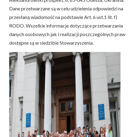
Dane przetwarzane są w celu udzielenia odpowiedzi na
przesłaną wiadomość na podstawie Art. 6 ust.1 lit. f)
RODO. Wszelkie informacje dotyczące przetwarzania
danych osobowych jak i realizacji poszczególnych praw
dostępne są w siedzibie Stowarzyszenia.