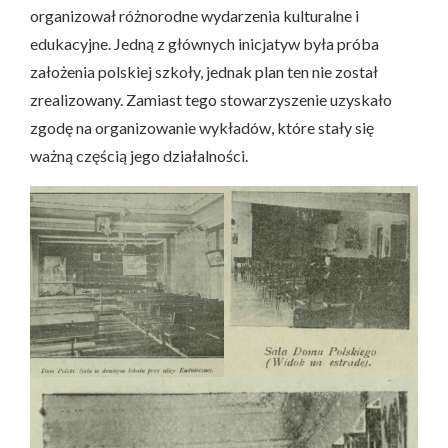
organizował różnorodne wydarzenia kulturalne i
edukacyjne. Jedną z głównych inicjatyw była próba
założenia polskiej szkoły, jednak plan ten nie został
zrealizowany. Zamiast tego stowarzyszenie uzyskało
zgodę na organizowanie wykładów, które stały się
ważną częścią jego działalności.