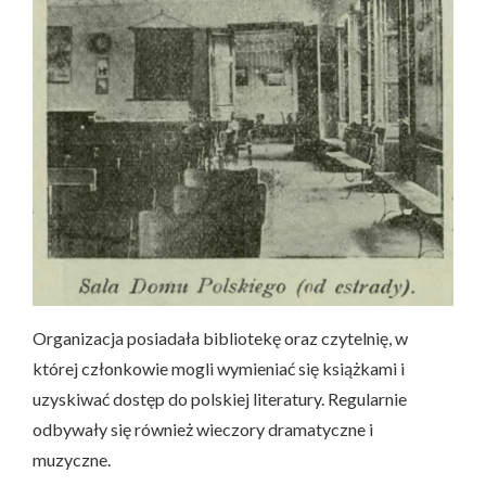
Organizacja posiadała bibliotekę oraz czytelnię, w
której członkowie mogli wymieniać się książkami i
uzyskiwać dostęp do polskiej literatury. Regularnie
odbywały się również wieczory dramatyczne i
muzyczne.