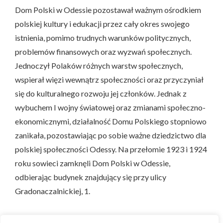
Dom Polski w Odessie pozostawał ważnym ośrodkiem
polskiej kultury i edukacji przez cały okres swojego
istnienia, pomimo trudnych warunków politycznych,
problemów finansowych oraz wyzwań społecznych.
Jednoczył Polaków różnych warstw społecznych,
wspierał więzi wewnątrz społeczności oraz przyczyniał
się do kulturalnego rozwoju jej członków. Jednak z
wybuchem I wojny światowej oraz zmianami społeczno-
ekonomicznymi, działalność Domu Polskiego stopniowo
zanikała, pozostawiając po sobie ważne dziedzictwo dla
polskiej społeczności Odessy. Na przełomie 1923 i 1924
roku sowieci zamknęli Dom Polski w Odessie,
odbierając budynek znajdujący się przy ulicy
Gradonaczalnickiej, 1.