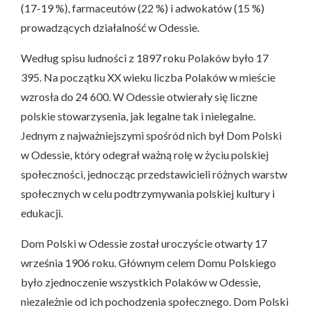
(17-19 %), farmaceutów (22 %) i adwokatów (15 %)
prowadzących działalność w Odessie.
Według spisu ludności z 1897 roku Polaków było 17
395. Na początku XX wieku liczba Polaków w mieście
wzrosła do 24 600. W Odessie otwierały się liczne
polskie stowarzysenia, jak legalne tak i nielegalne.
Jednym z najważniejszymi spośród nich był Dom Polski
w Odessie, który odegrał ważną rolę w życiu polskiej
społeczności, jednocząc przedstawicieli różnych warstw
społecznych w celu podtrzymywania polskiej kultury i
edukacji.
Dom Polski w Odessie został uroczyście otwarty 17
września 1906 roku. Głównym celem Domu Polskiego
było zjednoczenie wszystkich Polaków w Odessie,
niezależnie od ich pochodzenia społecznego. Dom Polski