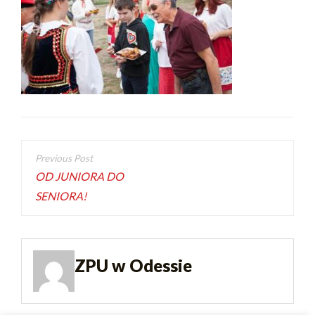
OD JUNIORA DO
SENIORA!
ZPU w Odessie