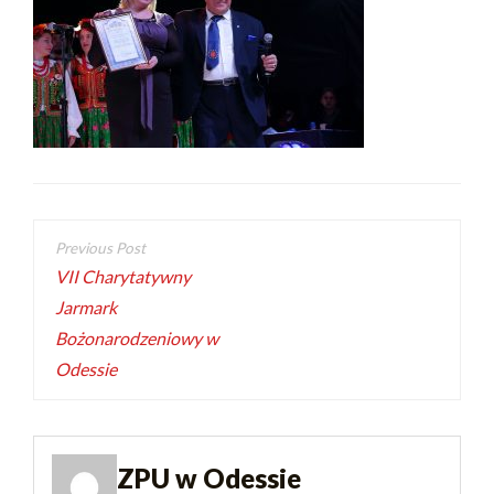
VII Charytatywny
Jarmark
Bożonarodzeniowy w
Odessie
ZPU w Odessie