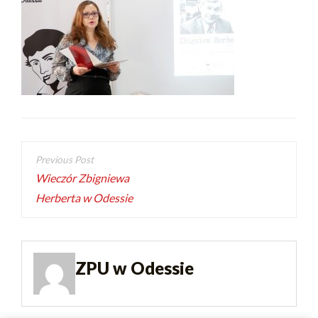
Wieczór Zbigniewa
Herberta w Odessie
ZPU w Odessie