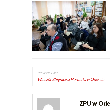
Wieczór Zbigniewa Herberta w Odessie
ZPU w Ode