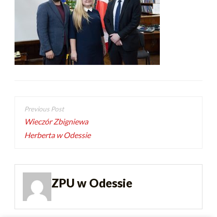
Wieczór Zbigniewa
Herberta w Odessie
ZPU w Odessie