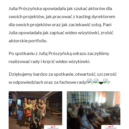
Julia Prószyńska opowiadała jak szukać aktorów dla
swoich projektów, jak pracować z kasting dyrektorem
dla swoich projektów oraz jak zaciekawić sobą. Pani
Julia opowiadała jak zapisać wideo wizytówki, zrobić
aktorskie portfolio.
Po spotkaniu z Julią Prószyńską odrazu zaczęliśmy
realizować rady i kręcić wideo wizytówki.
Dziękujemy bardzo za spotkanie, otwartość, szczerość
w odpowiedziach oraz za fachowe rady!