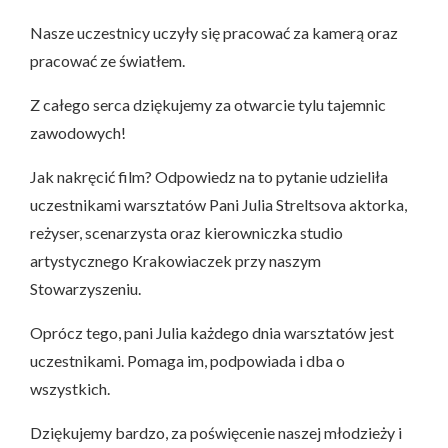
Nasze uczestnicy uczyły się pracować za kamerą oraz
pracować ze światłem.
Z całego serca dziękujemy za otwarcie tylu tajemnic
zawodowych!
Jak nakręcić film? Odpowiedz na to pytanie udzieliła
uczestnikami warsztatów Pani Julia Streltsova aktorka,
reżyser, scenarzysta oraz kierowniczka studio
artystycznego Krakowiaczek przy naszym
Stowarzyszeniu.
Oprócz tego, pani Julia każdego dnia warsztatów jest
uczestnikami. Pomaga im, podpowiada i dba o
wszystkich.
Dziękujemy bardzo, za poświęcenie naszej młodzieży i