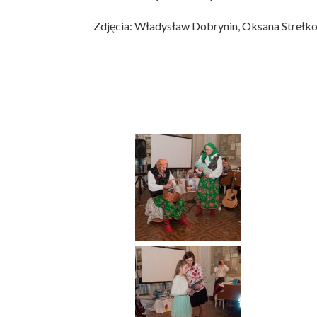
Zdjęcia: Władysław Dobrynin, Oksana Strełk