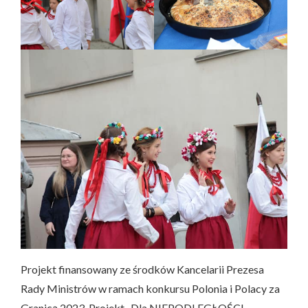
Projekt finansowany ze środków Kancelarii Prezesa
Rady Ministrów w ramach konkursu Polonia i Polacy za
Granicą 2023. Projekt „Dla NIEPODLEGŁOŚCI-