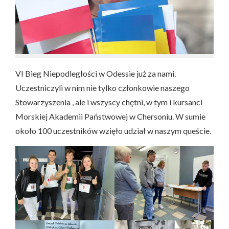
VI Bieg Niepodległości w Odessie już za nami.
Uczestniczyli w nim nie tylko członkowie naszego
Stowarzyszenia , ale i wszyscy chętni, w tym i kursanci
Morskiej Akademii Państwowej w Chersoniu. W sumie
około 100 uczestników wzięło udział w naszym queście.