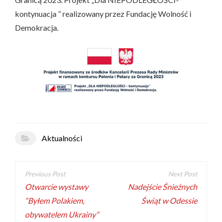
kontynuacja ” realizowany przez Fundację Wolność i
Demokracja.
Aktualności
Otwarcie wystawy
Nadejście Śnieżnych
“Byłem Polakiem,
Świąt w Odessie
obywatelem Ukrainy”