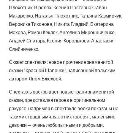
Плохотник. В ролях: Ксения Пастернак, Иван
Макаренко, Наталья Плохотник, Татьяна Казмирчук,
Вероника Тихонова, Никита Гладкий, Екатерина
Мохова, Роман Кекляк, Ангелина Мирошниченко,
Андрей Спатарь, Ксения Королькова, Анастасия
Олийниченко.
Сюжет спектакля: новое прочтение знаменитой
сказки “Красной Шапочки”, написанной польским
автором Яном Бжехвой.
Спектакль раскрывает новые грани знаменитой
сказки, представляя героев в оригинальном
ракурсе, например в спектакле волки показаны не
такими страшными, как о них говорят, маленькие
девочки — очень любопытными и добрыми,