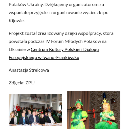
Polaków Ukrainy. Dziękujemy organizatorom za
wspaniałe przyjęcie i zorganizowanie wycieczki po
Kijowie.
Projekt został zrealizowany dzięki współpracy, która
powstała podczas IV Forum Młodych Polaków na
Ukrainie w
Centrum Kultury Polskiej i Dialogu
Europejskiego w Iwano-Frankiwsku
Anastazja Strelcowa
Zdjęcia: ZPU