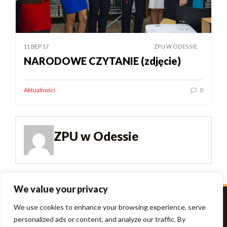
11 ВЕР 17
ZPU W ODESSIE
NARODOWE CZYTANIE (zdjęcie)
Aktualności
0
ZPU w Odessie
We value your privacy
We use cookies to enhance your browsing experience, serve
personalized ads or content, and analyze our traffic. By