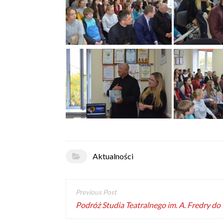
Aktualności
Podróż Studia Teatralnego im. A. Fredry do