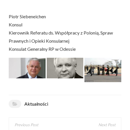
Piotr Siebeneichen
Konsul
Kierownik Referatu ds. Współpracy z Polonią, Spraw
Prawnych i Opieki Konsularnej
Konsulat Generalny RP w Odessie
Aktualności