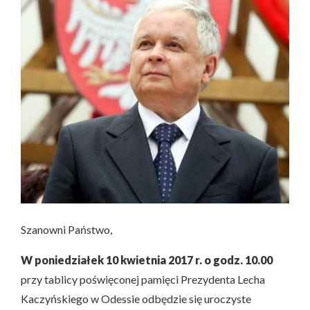
Szanowni Państwo,
W poniedziałek 10 kwietnia 2017 r. o godz. 10.00
przy tablicy poświęconej pamięci Prezydenta Lecha
Kaczyńskiego w Odessie odbędzie się uroczyste