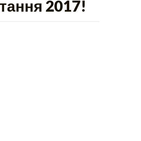
тання 2017!