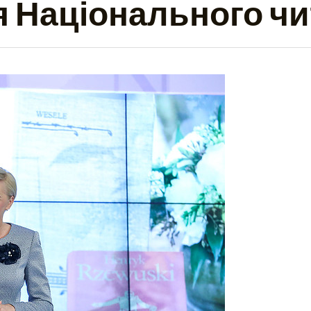
я Національного чи