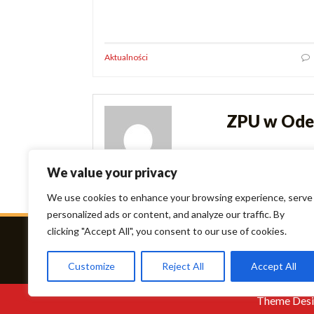
Aktualności
ZPU w Ode
We value your privacy
We use cookies to enhance your browsing experience, serve
personalized ads or content, and analyze our traffic. By
clicking "Accept All", you consent to our use of cookies.
Customize
Reject All
Accept All
Theme Desi