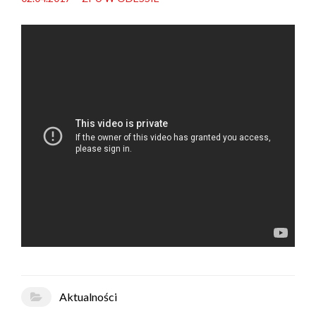
Aktualności